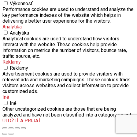
key performance indexes of the website which helps in
delivering a better user experience for the visitors.
Analytika
Analytika
Analytical cookies are used to understand how visitors
interact with the website. These cookies help provide
information on metrics the number of visitors, bounce rate,
traffic source, etc.
Reklamy
Reklamy
Advertisement cookies are used to provide visitors with
relevant ads and marketing campaigns. These cookies track
visitors across websites and collect information to provide
customized ads.
Iné
Iné
Other uncategorized cookies are those that are being
analyzed and have not been classified into a category as yet.
ULOŽIŤ A PRIJAŤ