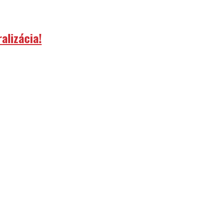
alizácia!