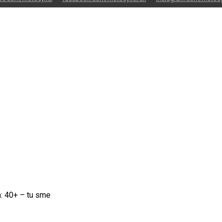
: 40+ – tu sme