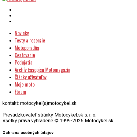
Novinky
Testy a recenzie
Motoporadňa
Cestovanie
Podujatia
Archív časopisu Motomagazín
Články užívateľov
Moje moto
Fórum
kontakt: motocykel(a)motocykel.sk
Prevádzkovateľ stránky Motocykel.sk s. r. o.
Všetky práva vyhradené © 1999-2026 Motocykel.sk
Ochrana osobných údajov