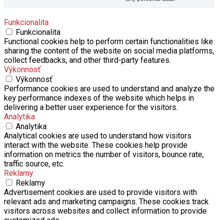
Funkcionalita
Funkcionalita
Functional cookies help to perform certain functionalities like
sharing the content of the website on social media platforms,
collect feedbacks, and other third-party features.
Výkonnosť
Výkonnosť
Performance cookies are used to understand and analyze the
key performance indexes of the website which helps in
delivering a better user experience for the visitors.
Analytika
Analytika
Analytical cookies are used to understand how visitors
interact with the website. These cookies help provide
information on metrics the number of visitors, bounce rate,
traffic source, etc.
Reklamy
Reklamy
Advertisement cookies are used to provide visitors with
relevant ads and marketing campaigns. These cookies track
visitors across websites and collect information to provide