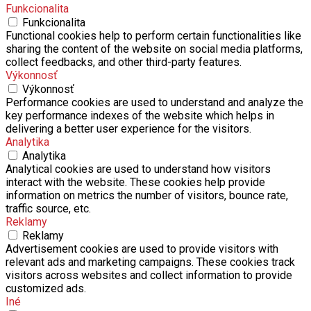
Funkcionalita
Funkcionalita
Functional cookies help to perform certain functionalities like
sharing the content of the website on social media platforms,
collect feedbacks, and other third-party features.
Výkonnosť
Výkonnosť
Performance cookies are used to understand and analyze the
key performance indexes of the website which helps in
delivering a better user experience for the visitors.
Analytika
Analytika
Analytical cookies are used to understand how visitors
interact with the website. These cookies help provide
information on metrics the number of visitors, bounce rate,
traffic source, etc.
Reklamy
Reklamy
Advertisement cookies are used to provide visitors with
relevant ads and marketing campaigns. These cookies track
visitors across websites and collect information to provide
customized ads.
Iné