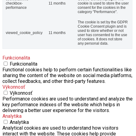
checkbox-
11 months
cookie is used to store the user
performance
consent for the cookies in the
category "Performance".
The cookie is set by the GDPR
Cookie Consent plugin and is
used to store whether or not
viewed_cookie_policy
11 months
user has consented to the use
of cookies. It does not store
any personal data.
Funkcionalita
Funkcionalita
Functional cookies help to perform certain functionalities like
sharing the content of the website on social media platforms,
collect feedbacks, and other third-party features.
Výkonnosť
Výkonnosť
Performance cookies are used to understand and analyze the
key performance indexes of the website which helps in
delivering a better user experience for the visitors.
Analytika
Analytika
Analytical cookies are used to understand how visitors
interact with the website. These cookies help provide