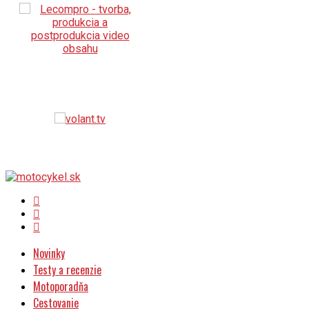
Novinky
Testy a recenzie
Motoporadňa
Cestovanie