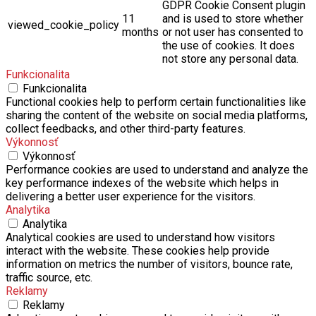
GDPR Cookie Consent plugin
11
and is used to store whether
viewed_cookie_policy
months
or not user has consented to
the use of cookies. It does
not store any personal data.
Funkcionalita
Funkcionalita
Functional cookies help to perform certain functionalities like
sharing the content of the website on social media platforms,
collect feedbacks, and other third-party features.
Výkonnosť
Výkonnosť
Performance cookies are used to understand and analyze the
key performance indexes of the website which helps in
delivering a better user experience for the visitors.
Analytika
Analytika
Analytical cookies are used to understand how visitors
interact with the website. These cookies help provide
information on metrics the number of visitors, bounce rate,
traffic source, etc.
Reklamy
Reklamy