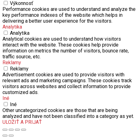
Výkonnosť
Performance cookies are used to understand and analyze the
key performance indexes of the website which helps in
delivering a better user experience for the visitors.
Analytika
Analytika
Analytical cookies are used to understand how visitors
interact with the website. These cookies help provide
information on metrics the number of visitors, bounce rate,
traffic source, etc.
Reklamy
Reklamy
Advertisement cookies are used to provide visitors with
relevant ads and marketing campaigns. These cookies track
visitors across websites and collect information to provide
customized ads.
Iné
Iné
Other uncategorized cookies are those that are being
analyzed and have not been classified into a category as yet.
ULOŽIŤ A PRIJAŤ