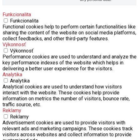
Funkcionalita
Funkcionalita
Functional cookies help to perform certain functionalities like
sharing the content of the website on social media platforms,
collect feedbacks, and other third-party features.
Výkonnosť
Výkonnosť
Performance cookies are used to understand and analyze the
key performance indexes of the website which helps in
delivering a better user experience for the visitors.
Analytika
Analytika
Analytical cookies are used to understand how visitors
interact with the website. These cookies help provide
information on metrics the number of visitors, bounce rate,
traffic source, etc.
Reklamy
Reklamy
Advertisement cookies are used to provide visitors with
relevant ads and marketing campaigns. These cookies track
visitors across websites and collect information to provide