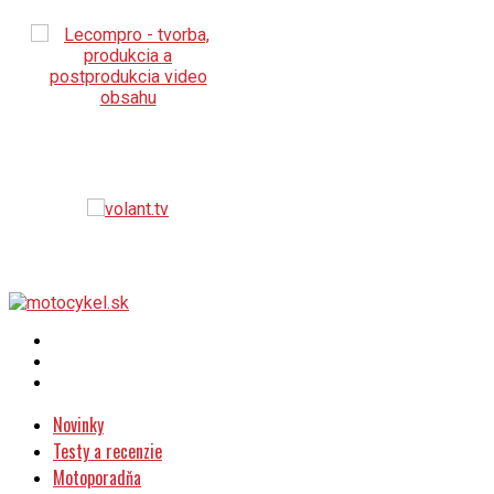
Novinky
Testy a recenzie
Motoporadňa