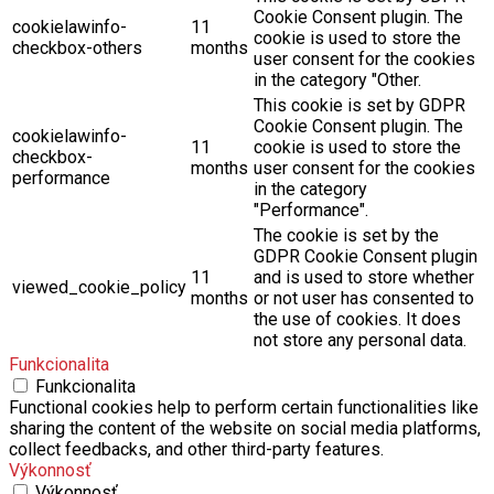
Cookie Consent plugin. The
cookielawinfo-
11
cookie is used to store the
checkbox-others
months
user consent for the cookies
in the category "Other.
This cookie is set by GDPR
Cookie Consent plugin. The
cookielawinfo-
11
cookie is used to store the
checkbox-
months
user consent for the cookies
performance
in the category
"Performance".
The cookie is set by the
GDPR Cookie Consent plugin
11
and is used to store whether
viewed_cookie_policy
months
or not user has consented to
the use of cookies. It does
not store any personal data.
Funkcionalita
Funkcionalita
Functional cookies help to perform certain functionalities like
sharing the content of the website on social media platforms,
collect feedbacks, and other third-party features.
Výkonnosť
Výkonnosť