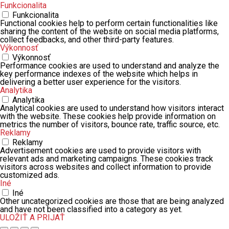
Funkcionalita
Funkcionalita
Functional cookies help to perform certain functionalities like
sharing the content of the website on social media platforms,
collect feedbacks, and other third-party features.
Výkonnosť
Výkonnosť
Performance cookies are used to understand and analyze the
key performance indexes of the website which helps in
delivering a better user experience for the visitors.
Analytika
Analytika
Analytical cookies are used to understand how visitors interact
with the website. These cookies help provide information on
metrics the number of visitors, bounce rate, traffic source, etc.
Reklamy
Reklamy
Advertisement cookies are used to provide visitors with
relevant ads and marketing campaigns. These cookies track
visitors across websites and collect information to provide
customized ads.
Iné
Iné
Other uncategorized cookies are those that are being analyzed
and have not been classified into a category as yet.
ULOŽIŤ A PRIJAŤ