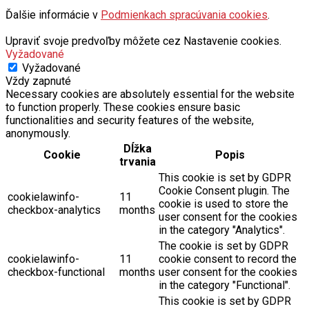
Ďalšie informácie v
Podmienkach spracúvania cookies
.
Upraviť svoje predvoľby môžete cez Nastavenie cookies.
Vyžadované
Vyžadované
Vždy zapnuté
Necessary cookies are absolutely essential for the website
to function properly. These cookies ensure basic
functionalities and security features of the website,
anonymously.
Dĺžka
Cookie
Popis
trvania
This cookie is set by GDPR
Cookie Consent plugin. The
cookielawinfo-
11
cookie is used to store the
checkbox-analytics
months
user consent for the cookies
in the category "Analytics".
The cookie is set by GDPR
cookielawinfo-
11
cookie consent to record the
checkbox-functional
months
user consent for the cookies
in the category "Functional".
This cookie is set by GDPR