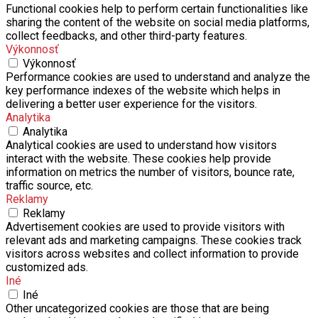
Functional cookies help to perform certain functionalities like
sharing the content of the website on social media platforms,
collect feedbacks, and other third-party features.
Výkonnosť
Výkonnosť
Performance cookies are used to understand and analyze the
key performance indexes of the website which helps in
delivering a better user experience for the visitors.
Analytika
Analytika
Analytical cookies are used to understand how visitors
interact with the website. These cookies help provide
information on metrics the number of visitors, bounce rate,
traffic source, etc.
Reklamy
Reklamy
Advertisement cookies are used to provide visitors with
relevant ads and marketing campaigns. These cookies track
visitors across websites and collect information to provide
customized ads.
Iné
Iné
Other uncategorized cookies are those that are being