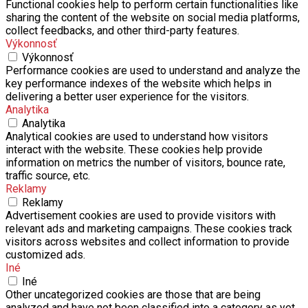
Functional cookies help to perform certain functionalities like
sharing the content of the website on social media platforms,
collect feedbacks, and other third-party features.
Výkonnosť
Výkonnosť
Performance cookies are used to understand and analyze the
key performance indexes of the website which helps in
delivering a better user experience for the visitors.
Analytika
Analytika
Analytical cookies are used to understand how visitors
interact with the website. These cookies help provide
information on metrics the number of visitors, bounce rate,
traffic source, etc.
Reklamy
Reklamy
Advertisement cookies are used to provide visitors with
relevant ads and marketing campaigns. These cookies track
visitors across websites and collect information to provide
customized ads.
Iné
Iné
Other uncategorized cookies are those that are being
analyzed and have not been classified into a category as yet.