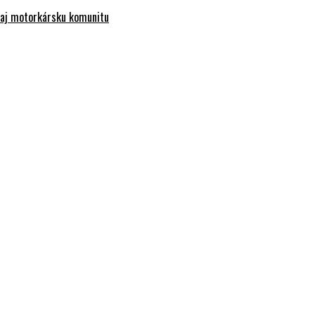
e aj motorkársku komunitu