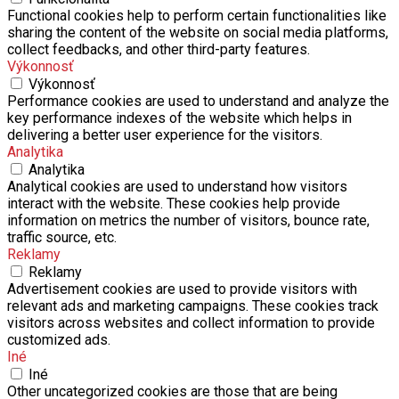
Functional cookies help to perform certain functionalities like
sharing the content of the website on social media platforms,
collect feedbacks, and other third-party features.
Výkonnosť
Výkonnosť
Performance cookies are used to understand and analyze the
key performance indexes of the website which helps in
delivering a better user experience for the visitors.
Analytika
Analytika
Analytical cookies are used to understand how visitors
interact with the website. These cookies help provide
information on metrics the number of visitors, bounce rate,
traffic source, etc.
Reklamy
Reklamy
Advertisement cookies are used to provide visitors with
relevant ads and marketing campaigns. These cookies track
visitors across websites and collect information to provide
customized ads.
Iné
Iné
Other uncategorized cookies are those that are being