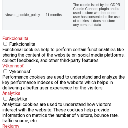
The cookie is set by the GDPR
Cookie Consent plugin and is
used to store whether or not
viewed_cookie_policy
11 months
user has consented to the use
of cookies. It does not store
any personal data.
Funkcionalita
Funkcionalita
Functional cookies help to perform certain functionalities like
sharing the content of the website on social media platforms,
collect feedbacks, and other third-party features.
Výkonnosť
Výkonnosť
Performance cookies are used to understand and analyze the
key performance indexes of the website which helps in
delivering a better user experience for the visitors.
Analytika
Analytika
Analytical cookies are used to understand how visitors
interact with the website. These cookies help provide
information on metrics the number of visitors, bounce rate,
traffic source, etc.
Reklamy