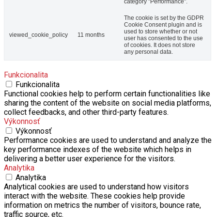
category "Performance".
The cookie is set by the GDPR
Cookie Consent plugin and is
used to store whether or not
viewed_cookie_policy
11 months
user has consented to the use
of cookies. It does not store
any personal data.
Funkcionalita
Funkcionalita
Functional cookies help to perform certain functionalities like
sharing the content of the website on social media platforms,
collect feedbacks, and other third-party features.
Výkonnosť
Výkonnosť
Performance cookies are used to understand and analyze the
key performance indexes of the website which helps in
delivering a better user experience for the visitors.
Analytika
Analytika
Analytical cookies are used to understand how visitors
interact with the website. These cookies help provide
information on metrics the number of visitors, bounce rate,
traffic source, etc.