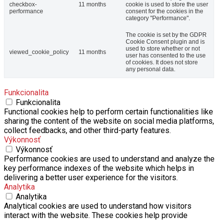
checkbox-
11 months
cookie is used to store the user
performance
consent for the cookies in the
category "Performance".
The cookie is set by the GDPR
Cookie Consent plugin and is
used to store whether or not
viewed_cookie_policy
11 months
user has consented to the use
of cookies. It does not store
any personal data.
Funkcionalita
Funkcionalita
Functional cookies help to perform certain functionalities like
sharing the content of the website on social media platforms,
collect feedbacks, and other third-party features.
Výkonnosť
Výkonnosť
Performance cookies are used to understand and analyze the
key performance indexes of the website which helps in
delivering a better user experience for the visitors.
Analytika
Analytika
Analytical cookies are used to understand how visitors
interact with the website. These cookies help provide