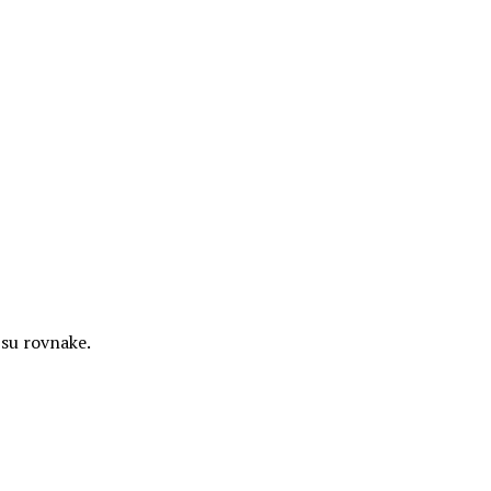
 su rovnake.