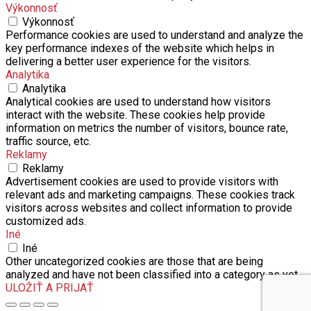
Výkonnosť
Výkonnosť
Performance cookies are used to understand and analyze the
key performance indexes of the website which helps in
delivering a better user experience for the visitors.
Analytika
Analytika
Analytical cookies are used to understand how visitors
interact with the website. These cookies help provide
information on metrics the number of visitors, bounce rate,
traffic source, etc.
Reklamy
Reklamy
Advertisement cookies are used to provide visitors with
relevant ads and marketing campaigns. These cookies track
visitors across websites and collect information to provide
customized ads.
Iné
Iné
Other uncategorized cookies are those that are being
analyzed and have not been classified into a category as yet.
ULOŽIŤ A PRIJAŤ