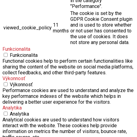
in the category
"Performance".
The cookie is set by the
GDPR Cookie Consent plugin
11
and is used to store whether
viewed_cookie_policy
months
or not user has consented to
the use of cookies. It does
not store any personal data.
Funkcionalita
Funkcionalita
Functional cookies help to perform certain functionalities like
sharing the content of the website on social media platforms,
collect feedbacks, and other third-party features.
Výkonnosť
Výkonnosť
Performance cookies are used to understand and analyze the
key performance indexes of the website which helps in
delivering a better user experience for the visitors.
Analytika
Analytika
Analytical cookies are used to understand how visitors
interact with the website. These cookies help provide
information on metrics the number of visitors, bounce rate,