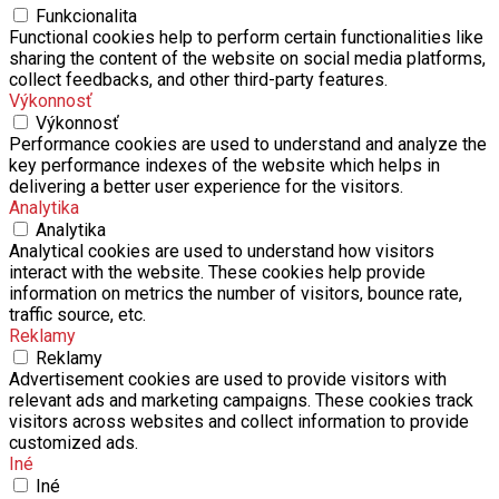
Funkcionalita
Functional cookies help to perform certain functionalities like
sharing the content of the website on social media platforms,
collect feedbacks, and other third-party features.
Výkonnosť
Výkonnosť
Performance cookies are used to understand and analyze the
key performance indexes of the website which helps in
delivering a better user experience for the visitors.
Analytika
Analytika
Analytical cookies are used to understand how visitors
interact with the website. These cookies help provide
information on metrics the number of visitors, bounce rate,
traffic source, etc.
Reklamy
Reklamy
Advertisement cookies are used to provide visitors with
relevant ads and marketing campaigns. These cookies track
visitors across websites and collect information to provide
customized ads.
Iné
Iné