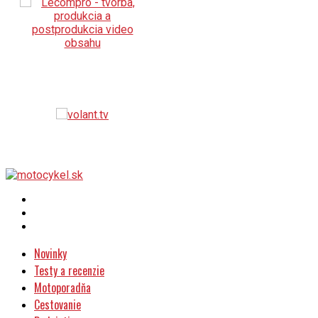
Novinky
Testy a recenzie
Motoporadňa
Cestovanie