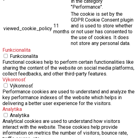
in the category
"Performance".
The cookie is set by the
GDPR Cookie Consent plugin
11
and is used to store whether
viewed_cookie_policy
months
or not user has consented to
the use of cookies. It does
not store any personal data.
Funkcionalita
Funkcionalita
Functional cookies help to perform certain functionalities like
sharing the content of the website on social media platforms,
collect feedbacks, and other third-party features.
Výkonnosť
Výkonnosť
Performance cookies are used to understand and analyze the
key performance indexes of the website which helps in
delivering a better user experience for the visitors.
Analytika
Analytika
Analytical cookies are used to understand how visitors
interact with the website. These cookies help provide
information on metrics the number of visitors, bounce rate,