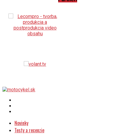
Novinky
Testy a recenzie