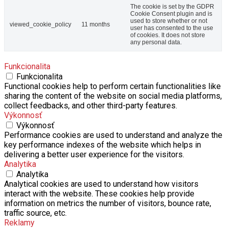
The cookie is set by the GDPR
Cookie Consent plugin and is
used to store whether or not
viewed_cookie_policy
11 months
user has consented to the use
of cookies. It does not store
any personal data.
Funkcionalita
Funkcionalita
Functional cookies help to perform certain functionalities like
sharing the content of the website on social media platforms,
collect feedbacks, and other third-party features.
Výkonnosť
Výkonnosť
Performance cookies are used to understand and analyze the
key performance indexes of the website which helps in
delivering a better user experience for the visitors.
Analytika
Analytika
Analytical cookies are used to understand how visitors
interact with the website. These cookies help provide
information on metrics the number of visitors, bounce rate,
traffic source, etc.
Reklamy