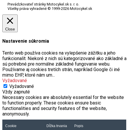
Prevádzkovateľ stránky Motocykel.sk s. r. o.
Všetky práva vyhradené © 1999-2026 Motocykel.sk
Close
Nastavenie súkromia
Tento web používa cookies na vylepšenie zážitku a jeho
funkcionalít. Niekoré z nich sú kategorizované ako základné a
sú potrebné pre normálne základné fungovanie webu.
Používame aj cookies tretích strán, napríklad Google či iné
mimo EHP, ktoré nám um
...
Vyžadované
Vyžadované
Vždy zapnuté
Necessary cookies are absolutely essential for the website
to function properly. These cookies ensure basic
functionalities and security features of the website,
anonymously.
Cookie
Dĺžka trvania
Popis