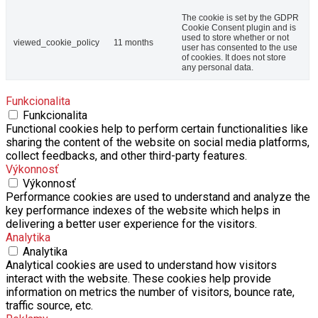
The cookie is set by the GDPR
Cookie Consent plugin and is
used to store whether or not
viewed_cookie_policy
11 months
user has consented to the use
of cookies. It does not store
any personal data.
Funkcionalita
Funkcionalita
Functional cookies help to perform certain functionalities like
sharing the content of the website on social media platforms,
collect feedbacks, and other third-party features.
Výkonnosť
Výkonnosť
Performance cookies are used to understand and analyze the
key performance indexes of the website which helps in
delivering a better user experience for the visitors.
Analytika
Analytika
Analytical cookies are used to understand how visitors
interact with the website. These cookies help provide
information on metrics the number of visitors, bounce rate,
traffic source, etc.