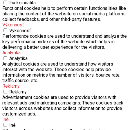
Funkcionalita
Functional cookies help to perform certain functionalities like
sharing the content of the website on social media platforms,
collect feedbacks, and other third-party features.
Výkonnosť
Výkonnosť
Performance cookies are used to understand and analyze the
key performance indexes of the website which helps in
delivering a better user experience for the visitors.
Analytika
Analytika
Analytical cookies are used to understand how visitors
interact with the website. These cookies help provide
information on metrics the number of visitors, bounce rate,
traffic source, etc.
Reklamy
Reklamy
Advertisement cookies are used to provide visitors with
relevant ads and marketing campaigns. These cookies track
visitors across websites and collect information to provide
customized ads.
Iné
Iné