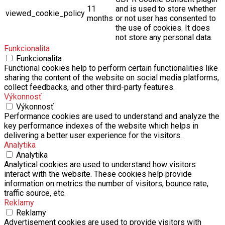
11
and is used to store whether
viewed_cookie_policy
months
or not user has consented to
the use of cookies. It does
not store any personal data.
Funkcionalita
Funkcionalita
Functional cookies help to perform certain functionalities like
sharing the content of the website on social media platforms,
collect feedbacks, and other third-party features.
Výkonnosť
Výkonnosť
Performance cookies are used to understand and analyze the
key performance indexes of the website which helps in
delivering a better user experience for the visitors.
Analytika
Analytika
Analytical cookies are used to understand how visitors
interact with the website. These cookies help provide
information on metrics the number of visitors, bounce rate,
traffic source, etc.
Reklamy
Reklamy
Advertisement cookies are used to provide visitors with