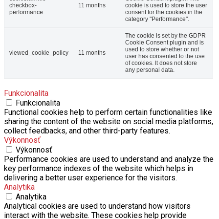
checkbox-
11 months
cookie is used to store the user
performance
consent for the cookies in the
category "Performance".
The cookie is set by the GDPR
Cookie Consent plugin and is
used to store whether or not
viewed_cookie_policy
11 months
user has consented to the use
of cookies. It does not store
any personal data.
Funkcionalita
Funkcionalita
Functional cookies help to perform certain functionalities like
sharing the content of the website on social media platforms,
collect feedbacks, and other third-party features.
Výkonnosť
Výkonnosť
Performance cookies are used to understand and analyze the
key performance indexes of the website which helps in
delivering a better user experience for the visitors.
Analytika
Analytika
Analytical cookies are used to understand how visitors
interact with the website. These cookies help provide