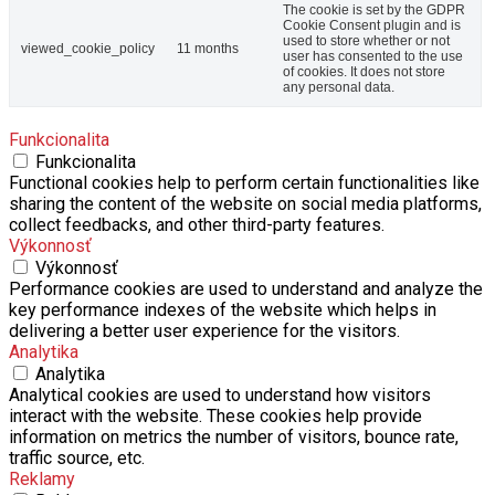
The cookie is set by the GDPR
Cookie Consent plugin and is
used to store whether or not
viewed_cookie_policy
11 months
user has consented to the use
of cookies. It does not store
any personal data.
Funkcionalita
Funkcionalita
Functional cookies help to perform certain functionalities like
sharing the content of the website on social media platforms,
collect feedbacks, and other third-party features.
Výkonnosť
Výkonnosť
Performance cookies are used to understand and analyze the
key performance indexes of the website which helps in
delivering a better user experience for the visitors.
Analytika
Analytika
Analytical cookies are used to understand how visitors
interact with the website. These cookies help provide
information on metrics the number of visitors, bounce rate,
traffic source, etc.
Reklamy