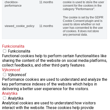
checkbox-
11 months
cookie is used to store the user
performance
consent for the cookies in the
category "Performance".
The cookie is set by the GDPR
Cookie Consent plugin and is
used to store whether or not
viewed_cookie_policy
11 months
user has consented to the use
of cookies. It does not store
any personal data.
Funkcionalita
Funkcionalita
Functional cookies help to perform certain functionalities like
sharing the content of the website on social media platforms,
collect feedbacks, and other third-party features.
Výkonnosť
Výkonnosť
Performance cookies are used to understand and analyze the
key performance indexes of the website which helps in
delivering a better user experience for the visitors.
Analytika
Analytika
Analytical cookies are used to understand how visitors
interact with the website. These cookies help provide