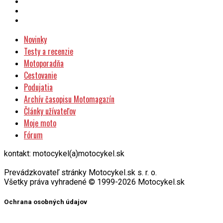
Novinky
Testy a recenzie
Motoporadňa
Cestovanie
Podujatia
Archív časopisu Motomagazín
Články užívateľov
Moje moto
Fórum
kontakt: motocykel(a)motocykel.sk
Prevádzkovateľ stránky Motocykel.sk s. r. o.
Všetky práva vyhradené © 1999-2026 Motocykel.sk
Ochrana osobných údajov