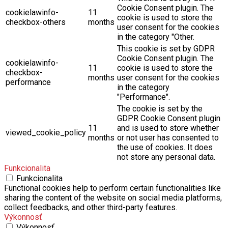
Cookie Consent plugin. The
cookielawinfo-
11
cookie is used to store the
checkbox-others
months
user consent for the cookies
in the category "Other.
This cookie is set by GDPR
Cookie Consent plugin. The
cookielawinfo-
11
cookie is used to store the
checkbox-
months
user consent for the cookies
performance
in the category
"Performance".
The cookie is set by the
GDPR Cookie Consent plugin
11
and is used to store whether
viewed_cookie_policy
months
or not user has consented to
the use of cookies. It does
not store any personal data.
Funkcionalita
Funkcionalita
Functional cookies help to perform certain functionalities like
sharing the content of the website on social media platforms,
collect feedbacks, and other third-party features.
Výkonnosť
Výkonnosť