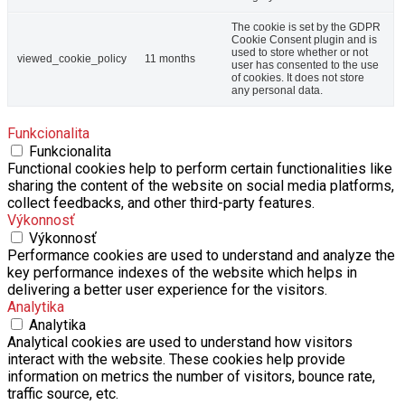
The cookie is set by the GDPR
Cookie Consent plugin and is
used to store whether or not
viewed_cookie_policy
11 months
user has consented to the use
of cookies. It does not store
any personal data.
Funkcionalita
Funkcionalita
Functional cookies help to perform certain functionalities like
sharing the content of the website on social media platforms,
collect feedbacks, and other third-party features.
Výkonnosť
Výkonnosť
Performance cookies are used to understand and analyze the
key performance indexes of the website which helps in
delivering a better user experience for the visitors.
Analytika
Analytika
Analytical cookies are used to understand how visitors
interact with the website. These cookies help provide
information on metrics the number of visitors, bounce rate,
traffic source, etc.