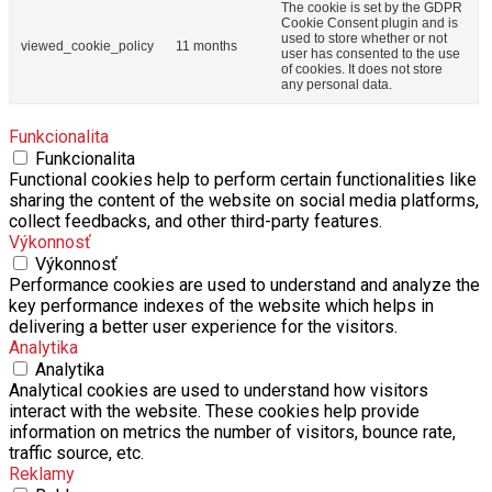
The cookie is set by the GDPR
Cookie Consent plugin and is
used to store whether or not
viewed_cookie_policy
11 months
user has consented to the use
of cookies. It does not store
any personal data.
Funkcionalita
Funkcionalita
Functional cookies help to perform certain functionalities like
sharing the content of the website on social media platforms,
collect feedbacks, and other third-party features.
Výkonnosť
Výkonnosť
Performance cookies are used to understand and analyze the
key performance indexes of the website which helps in
delivering a better user experience for the visitors.
Analytika
Analytika
Analytical cookies are used to understand how visitors
interact with the website. These cookies help provide
information on metrics the number of visitors, bounce rate,
traffic source, etc.
Reklamy