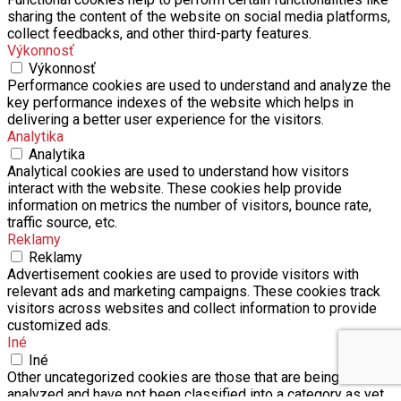
collect feedbacks, and other third-party features.
Výkonnosť
Výkonnosť
Performance cookies are used to understand and analyze the
key performance indexes of the website which helps in
delivering a better user experience for the visitors.
Analytika
Analytika
Analytical cookies are used to understand how visitors
interact with the website. These cookies help provide
information on metrics the number of visitors, bounce rate,
traffic source, etc.
Reklamy
Reklamy
Advertisement cookies are used to provide visitors with
relevant ads and marketing campaigns. These cookies track
visitors across websites and collect information to provide
customized ads.
Iné
Iné
Other uncategorized cookies are those that are being
analyzed and have not been classified into a category as yet.
ULOŽIŤ A PRIJAŤ