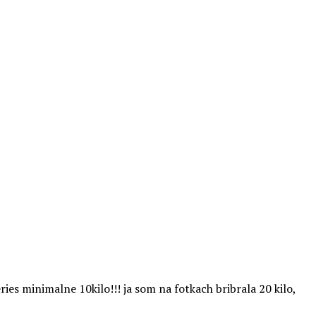
es minimalne 10kilo!!! ja som na fotkach bribrala 20 kilo,