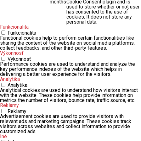
months
Cookie Consent plugin and is
used to store whether or not user
has consented to the use of
cookies. It does not store any
personal data.
Funkcionalita
Funkcionalita
Functional cookies help to perform certain functionalities like
sharing the content of the website on social media platforms,
collect feedbacks, and other third-party features.
Výkonnosť
Výkonnosť
Performance cookies are used to understand and analyze the
key performance indexes of the website which helps in
delivering a better user experience for the visitors.
Analytika
Analytika
Analytical cookies are used to understand how visitors interact
with the website. These cookies help provide information on
metrics the number of visitors, bounce rate, traffic source, etc.
Reklamy
Reklamy
Advertisement cookies are used to provide visitors with
relevant ads and marketing campaigns. These cookies track
visitors across websites and collect information to provide
customized ads.
Iné