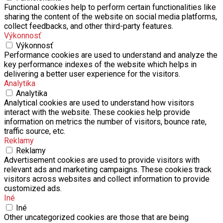
Functional cookies help to perform certain functionalities like
sharing the content of the website on social media platforms,
collect feedbacks, and other third-party features.
Výkonnosť
Výkonnosť
Performance cookies are used to understand and analyze the
key performance indexes of the website which helps in
delivering a better user experience for the visitors.
Analytika
Analytika
Analytical cookies are used to understand how visitors
interact with the website. These cookies help provide
information on metrics the number of visitors, bounce rate,
traffic source, etc.
Reklamy
Reklamy
Advertisement cookies are used to provide visitors with
relevant ads and marketing campaigns. These cookies track
visitors across websites and collect information to provide
customized ads.
Iné
Iné
Other uncategorized cookies are those that are being