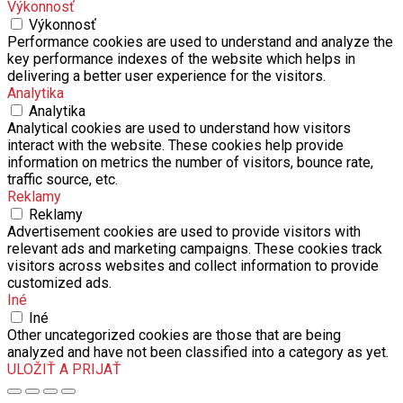
Výkonnosť
Výkonnosť
Performance cookies are used to understand and analyze the
key performance indexes of the website which helps in
delivering a better user experience for the visitors.
Analytika
Analytika
Analytical cookies are used to understand how visitors
interact with the website. These cookies help provide
information on metrics the number of visitors, bounce rate,
traffic source, etc.
Reklamy
Reklamy
Advertisement cookies are used to provide visitors with
relevant ads and marketing campaigns. These cookies track
visitors across websites and collect information to provide
customized ads.
Iné
Iné
Other uncategorized cookies are those that are being
analyzed and have not been classified into a category as yet.
ULOŽIŤ A PRIJAŤ