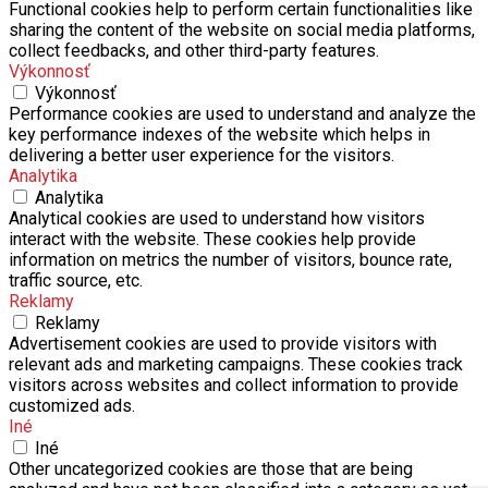
Functional cookies help to perform certain functionalities like
sharing the content of the website on social media platforms,
collect feedbacks, and other third-party features.
Výkonnosť
Výkonnosť
Performance cookies are used to understand and analyze the
key performance indexes of the website which helps in
delivering a better user experience for the visitors.
Analytika
Analytika
Analytical cookies are used to understand how visitors
interact with the website. These cookies help provide
information on metrics the number of visitors, bounce rate,
traffic source, etc.
Reklamy
Reklamy
Advertisement cookies are used to provide visitors with
relevant ads and marketing campaigns. These cookies track
visitors across websites and collect information to provide
customized ads.
Iné
Iné
Other uncategorized cookies are those that are being