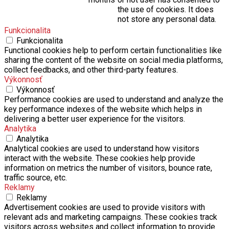
the use of cookies. It does
not store any personal data.
Funkcionalita
Funkcionalita
Functional cookies help to perform certain functionalities like
sharing the content of the website on social media platforms,
collect feedbacks, and other third-party features.
Výkonnosť
Výkonnosť
Performance cookies are used to understand and analyze the
key performance indexes of the website which helps in
delivering a better user experience for the visitors.
Analytika
Analytika
Analytical cookies are used to understand how visitors
interact with the website. These cookies help provide
information on metrics the number of visitors, bounce rate,
traffic source, etc.
Reklamy
Reklamy
Advertisement cookies are used to provide visitors with
relevant ads and marketing campaigns. These cookies track
visitors across websites and collect information to provide