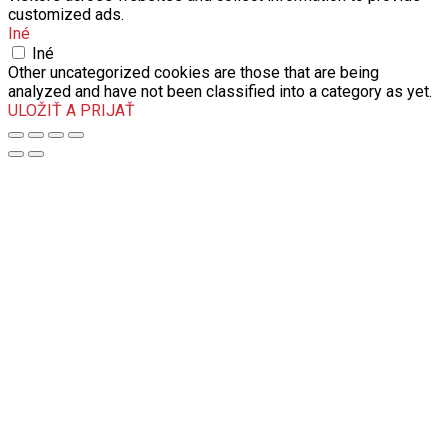
customized ads.
Iné
Iné
Other uncategorized cookies are those that are being
analyzed and have not been classified into a category as yet.
ULOŽIŤ A PRIJAŤ