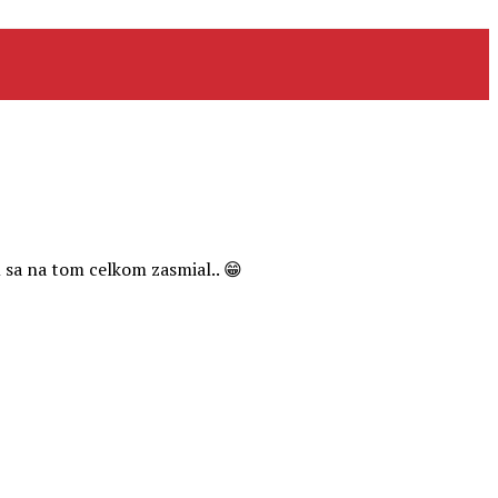
 sa na tom celkom zasmial.. 😁