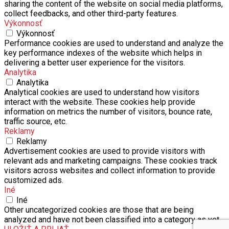
sharing the content of the website on social media platforms,
collect feedbacks, and other third-party features.
Výkonnosť
Výkonnosť
Performance cookies are used to understand and analyze the
key performance indexes of the website which helps in
delivering a better user experience for the visitors.
Analytika
Analytika
Analytical cookies are used to understand how visitors
interact with the website. These cookies help provide
information on metrics the number of visitors, bounce rate,
traffic source, etc.
Reklamy
Reklamy
Advertisement cookies are used to provide visitors with
relevant ads and marketing campaigns. These cookies track
visitors across websites and collect information to provide
customized ads.
Iné
Iné
Other uncategorized cookies are those that are being
analyzed and have not been classified into a category as yet.