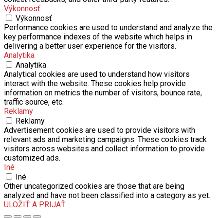
Výkonnosť
Výkonnosť
Performance cookies are used to understand and analyze the
key performance indexes of the website which helps in
delivering a better user experience for the visitors.
Analytika
Analytika
Analytical cookies are used to understand how visitors
interact with the website. These cookies help provide
information on metrics the number of visitors, bounce rate,
traffic source, etc.
Reklamy
Reklamy
Advertisement cookies are used to provide visitors with
relevant ads and marketing campaigns. These cookies track
visitors across websites and collect information to provide
customized ads.
Iné
Iné
Other uncategorized cookies are those that are being
analyzed and have not been classified into a category as yet.
ULOŽIŤ A PRIJAŤ