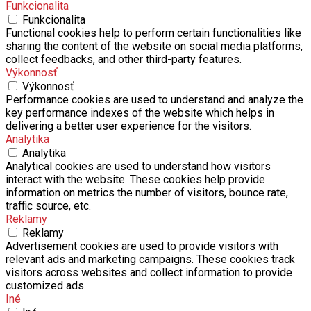
Funkcionalita
Funkcionalita
Functional cookies help to perform certain functionalities like
sharing the content of the website on social media platforms,
collect feedbacks, and other third-party features.
Výkonnosť
Výkonnosť
Performance cookies are used to understand and analyze the
key performance indexes of the website which helps in
delivering a better user experience for the visitors.
Analytika
Analytika
Analytical cookies are used to understand how visitors
interact with the website. These cookies help provide
information on metrics the number of visitors, bounce rate,
traffic source, etc.
Reklamy
Reklamy
Advertisement cookies are used to provide visitors with
relevant ads and marketing campaigns. These cookies track
visitors across websites and collect information to provide
customized ads.
Iné