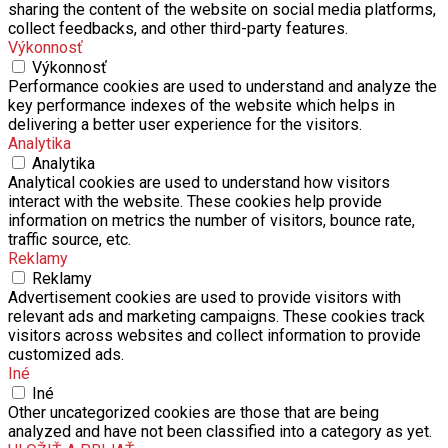
sharing the content of the website on social media platforms,
collect feedbacks, and other third-party features.
Výkonnosť
Výkonnosť
Performance cookies are used to understand and analyze the
key performance indexes of the website which helps in
delivering a better user experience for the visitors.
Analytika
Analytika
Analytical cookies are used to understand how visitors
interact with the website. These cookies help provide
information on metrics the number of visitors, bounce rate,
traffic source, etc.
Reklamy
Reklamy
Advertisement cookies are used to provide visitors with
relevant ads and marketing campaigns. These cookies track
visitors across websites and collect information to provide
customized ads.
Iné
Iné
Other uncategorized cookies are those that are being
analyzed and have not been classified into a category as yet.