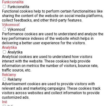
Funkcionalita
Functional cookies help to perform certain functionalities like
sharing the content of the website on social media platforms,
collect feedbacks, and other third-party features.
Výkonnosť
Výkonnosť
Performance cookies are used to understand and analyze the
key performance indexes of the website which helps in
delivering a better user experience for the visitors.
Analytika
Analytika
Analytical cookies are used to understand how visitors
interact with the website. These cookies help provide
information on metrics the number of visitors, bounce rate,
traffic source, etc.
Reklamy
Reklamy
Advertisement cookies are used to provide visitors with
relevant ads and marketing campaigns. These cookies track
visitors across websites and collect information to provide
customized ads.
Iné
Iné