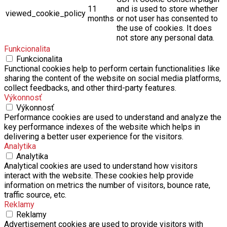
11
and is used to store whether
viewed_cookie_policy
months
or not user has consented to
the use of cookies. It does
not store any personal data.
Funkcionalita
Funkcionalita
Functional cookies help to perform certain functionalities like
sharing the content of the website on social media platforms,
collect feedbacks, and other third-party features.
Výkonnosť
Výkonnosť
Performance cookies are used to understand and analyze the
key performance indexes of the website which helps in
delivering a better user experience for the visitors.
Analytika
Analytika
Analytical cookies are used to understand how visitors
interact with the website. These cookies help provide
information on metrics the number of visitors, bounce rate,
traffic source, etc.
Reklamy
Reklamy
Advertisement cookies are used to provide visitors with