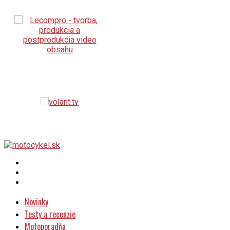
Novinky
Testy a recenzie
Motoporadňa