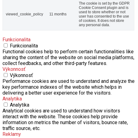
The cookie is set by the GDPR
Cookie Consent plugin and is
used to store whether or not
viewed_cookie_policy
11 months
user has consented to the use
of cookies. It does not store
any personal data.
Funkcionalita
Funkcionalita
Functional cookies help to perform certain functionalities like
sharing the content of the website on social media platforms,
collect feedbacks, and other third-party features.
Výkonnosť
Výkonnosť
Performance cookies are used to understand and analyze the
key performance indexes of the website which helps in
delivering a better user experience for the visitors.
Analytika
Analytika
Analytical cookies are used to understand how visitors
interact with the website. These cookies help provide
information on metrics the number of visitors, bounce rate,
traffic source, etc.
Reklamy