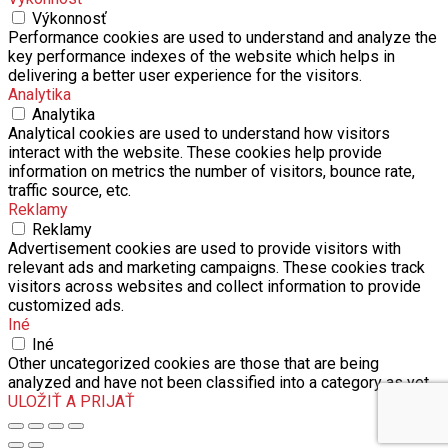
Performance cookies are used to understand and analyze the
key performance indexes of the website which helps in
delivering a better user experience for the visitors.
Analytika
Analytika
Analytical cookies are used to understand how visitors
interact with the website. These cookies help provide
information on metrics the number of visitors, bounce rate,
traffic source, etc.
Reklamy
Reklamy
Advertisement cookies are used to provide visitors with
relevant ads and marketing campaigns. These cookies track
visitors across websites and collect information to provide
customized ads.
Iné
Iné
Other uncategorized cookies are those that are being
analyzed and have not been classified into a category as yet.
ULOŽIŤ A PRIJAŤ